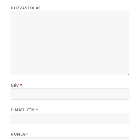
HOZZÁSZÓLÁS
NÉV
*
E-MAIL CÍM
*
HONLAP